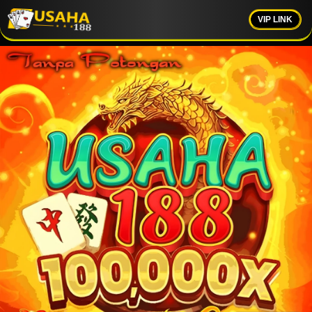
VIP LINK